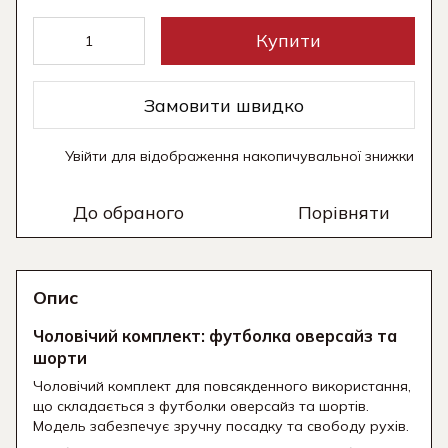
Купити
Замовити швидко
Увійти
для відображення накопичувальної знижки
%
До обраного
Порівняти
Опис
Чоловічий комплект: футболка оверсайз та
шорти
Чоловічий комплект для повсякденного використання,
що складається з футболки оверсайз та шортів.
Модель забезпечує зручну посадку та свободу рухів.