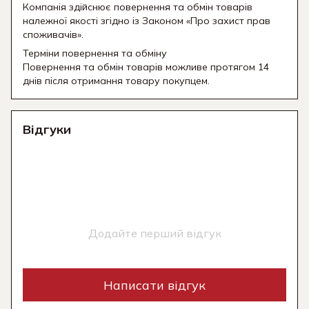
Компанія здійснює повернення та обмін товарів
належної якості згідно із Законом «Про захист прав
споживачів».
Терміни повернення та обміну
Повернення та обмін товарів можливе протягом 14
днів після отримання товару покупцем.
Відгуки
Додайте перший відгук
Написати відгук