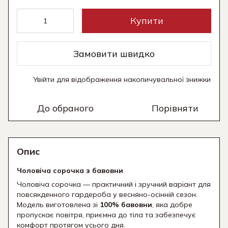
Купити
Замовити швидко
Увійти
для відображення накопичувальної знижки
%
До обраного
Порівняти
Опис
Чоловіча сорочка з бавовни
Чоловіча сорочка — практичний і зручний варіант для
повсякденного гардероба у весняно-осінній сезон.
Модель виготовлена зі
100% бавовни
, яка добре
пропускає повітря, приємна до тіла та забезпечує
комфорт протягом усього дня.