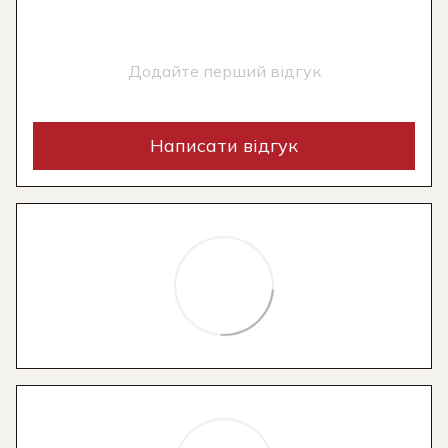
Додайте перший відгук
Написати відгук