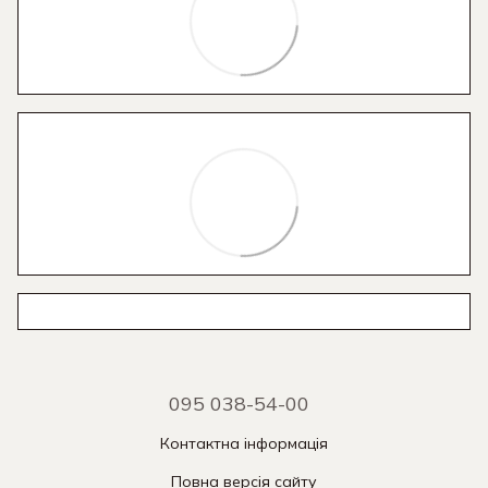
095 038-54-00
Контактна інформація
Повна версія сайту