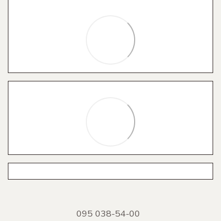
095 038-54-00