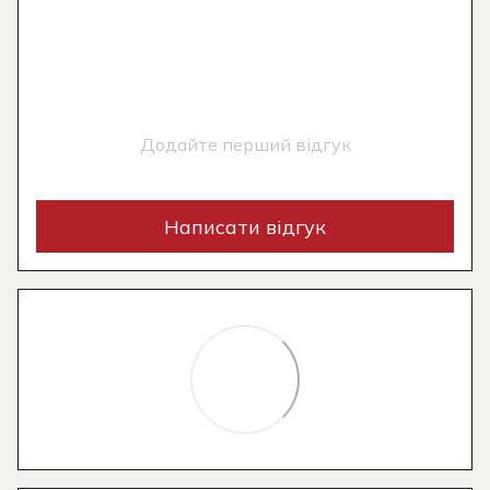
Додайте перший відгук
Написати відгук