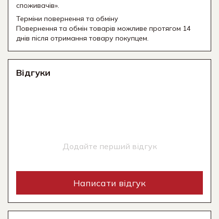
споживачів».
Терміни повернення та обміну
Повернення та обмін товарів можливе протягом 14
днів після отримання товару покупцем.
Відгуки
Додайте перший відгук
Написати відгук