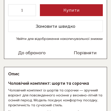
Купити
Замовити швидко
Увійти
для відображення накопичувальної знижки
%
До обраного
Порівняти
Опис
Чоловічий комплект: шорти та сорочка
Чоловічий комплект із шортів та сорочки — зручний
варіант для повсякденного носіння у весняно-літній та
осінній період. Модель поєднує комфортну посадку,
практичність та сучасний стиль.