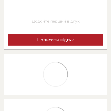
Додайте перший відгук
Написати відгук