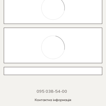
095 038-54-00
Контактна інформація