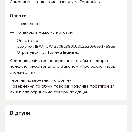
Самовивіз з нашого магазину у м. Тернопіль
Оплата
Післяплата
Готівкою в нашому магазині
Оплата на
рахунок IBAN UA423052990000026205665179969
Отримувач Гут Галина Іванівна
Компанія здійснює повернення та обмін товарів
належної якості згідно із Законом «Про захист прав
споживачів».
Терміни повернення та обміну
Повернення та обмін товарів можливе протягом 14
днів після отримання товару покупцем.
Відгуки