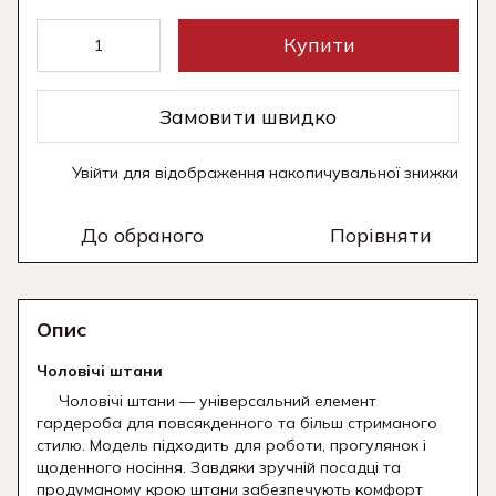
Купити
Замовити швидко
Увійти
для відображення накопичувальної знижки
%
До обраного
Порівняти
Опис
Чоловічі штани
Чоловічі штани — універсальний елемент
гардероба для повсякденного та більш стриманого
стилю. Модель підходить для роботи, прогулянок і
щоденного носіння. Завдяки зручній посадці та
продуманому крою штани забезпечують комфорт