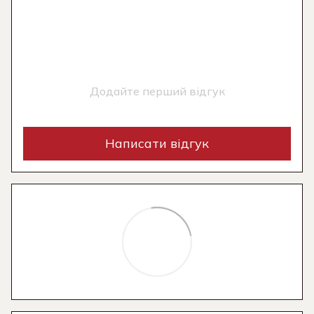
Додайте перший відгук
Написати відгук