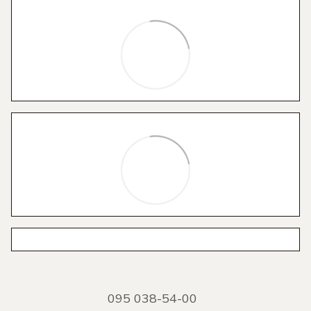
095 038-54-00