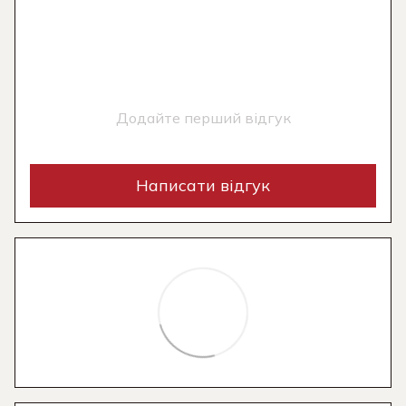
Додайте перший відгук
Написати відгук