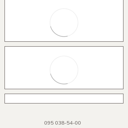
095 038-54-00