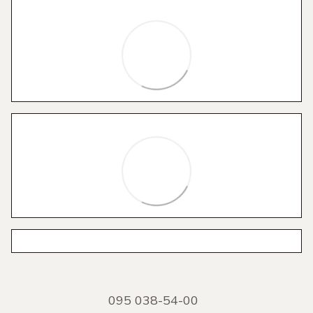
095 038-54-00