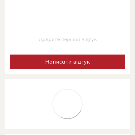
Додайте перший відгук
Написати відгук