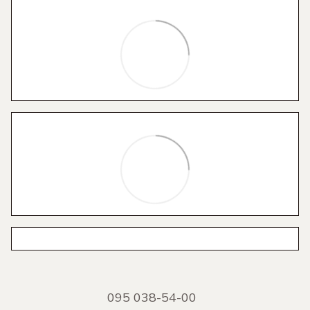
095 038-54-00