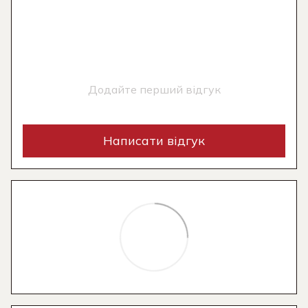
Додайте перший відгук
Написати відгук