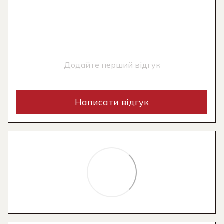
Додайте перший відгук
Написати відгук