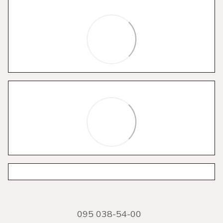
095 038-54-00