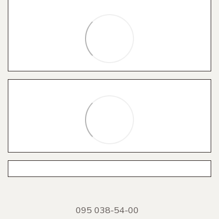
095 038-54-00