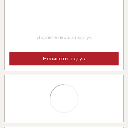
Додайте перший відгук
Написати відгук