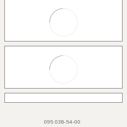
095 038-54-00