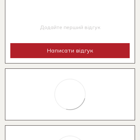
Додайте перший відгук
Написати відгук