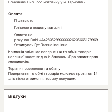
Самовивіз з нашого магазину у м. Тернопіль
Оплата
Післяплата
Готівкою в нашому магазині
Оплата на
рахунок IBAN UA423052990000026205665179969
Отримувач Гут Галина Іванівна
Компанія здійснює повернення та обмін товарів
належної якості згідно із Законом «Про захист прав
споживачів».
Терміни повернення та обміну
Повернення та обмін товарів можливе протягом 14
днів після отримання товару покупцем.
Відгуки