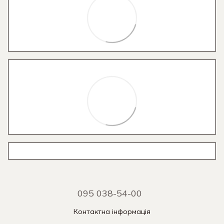
095 038-54-00
Контактна інформація