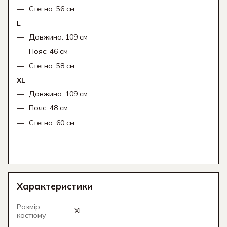
Стегна: 56 см
L
Довжина: 109 см
Пояс: 46 см
Стегна: 58 см
XL
Довжина: 109 см
Пояс: 48 см
Стегна: 60 см
Характеристики
Розмір
XL
костюму