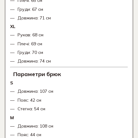
Плечі: 65 см
Груди: 67 см
Довжина: 71 см
XL
Рукав: 68 см
Плечі: 69 см
Груди: 70 см
Довжина: 74 см
Параметри брюк
S
Довжина: 107 см
Пояс: 42 см
Стегна: 54 см
M
Довжина: 108 см
Пояс: 44 см