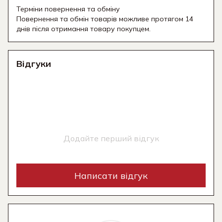
Терміни повернення та обміну
Повернення та обмін товарів можливе протягом 14
днів після отримання товару покупцем.
Відгуки
Додайте перший відгук
Написати відгук