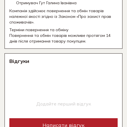
Отримувач Гут Галина Іванівна
Компанія здійснює повернення та обмін товарів
належної якості згідно із Законом «Про захист прав
споживачів».
Терміни повернення та обміну
Повернення та обмін товарів можливе протягом 14
днів після отримання товару покупцем.
Відгуки
Додайте перший відгук
Написати відгук