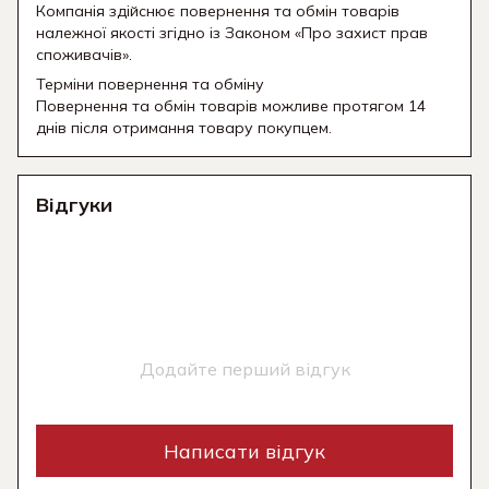
Компанія здійснює повернення та обмін товарів
належної якості згідно із Законом «Про захист прав
споживачів».
Терміни повернення та обміну
Повернення та обмін товарів можливе протягом 14
днів після отримання товару покупцем.
Відгуки
Додайте перший відгук
Написати відгук