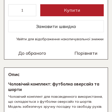
Купити
Замовити швидко
Увійти
для відображення накопичувальної знижки
%
До обраного
Порівняти
Опис
Чоловічий комплект: футболка оверсайз та
шорти
Чоловічий комплект для повсякденного використання,
що складається з футболки оверсайз та шортів.
Модель забезпечує зручну посадку та свободу рухів.