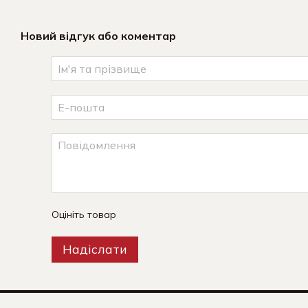
Новий відгук або коментар
Оцініть товар
Надіслати