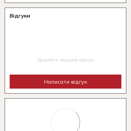
Відгуки
Додайте перший відгук
Написати відгук