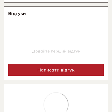
Відгуки
Додайте перший відгук
Написати відгук