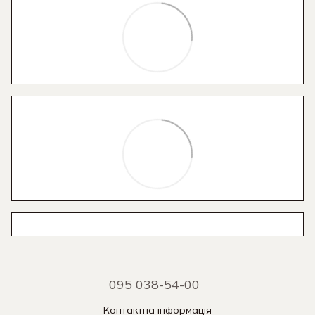
095 038-54-00
Контактна інформація