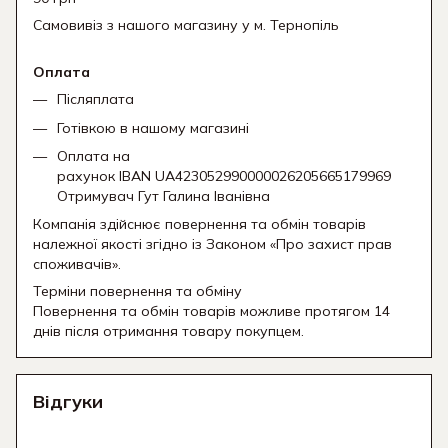
Самовивіз з нашого магазину у м. Тернопіль
Оплата
Післяплата
Готівкою в нашому магазині
Оплата на
рахунок IBAN UA423052990000026205665179969
Отримувач Гут Галина Іванівна
Компанія здійснює повернення та обмін товарів
належної якості згідно із Законом «Про захист прав
споживачів».
Терміни повернення та обміну
Повернення та обмін товарів можливе протягом 14
днів після отримання товару покупцем.
Відгуки