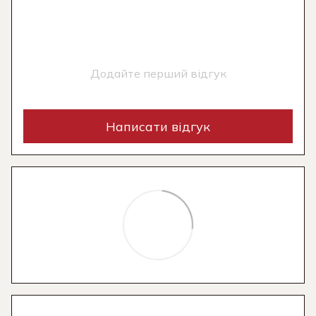
Додайте перший відгук
Написати відгук