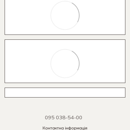
095 038-54-00
Контактна інформація