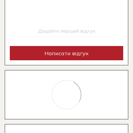
Додайте перший відгук
Написати відгук