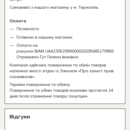
Самовивіз з нашого магазину у м. Тернопіль
Оплата
Післяплата
Готівкою в нашому магазині
Оплата на
рахунок IBAN UA423052990000026205665179969
Отримувач Гут Галина Іванівна
Компанія здійснює повернення та обмін товарів
належної якості згідно із Законом «Про захист прав
споживачів».
Терміни повернення та обміну
Повернення та обмін товарів можливе протягом 14
днів після отримання товару покупцем.
Відгуки