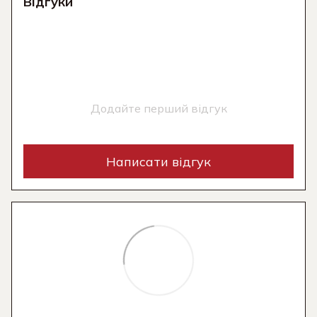
Відгуки
Додайте перший відгук
Написати відгук