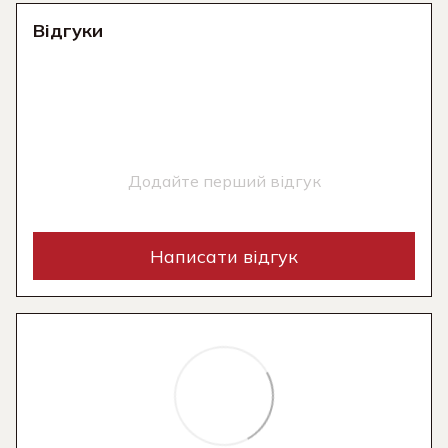
Відгуки
Додайте перший відгук
Написати відгук