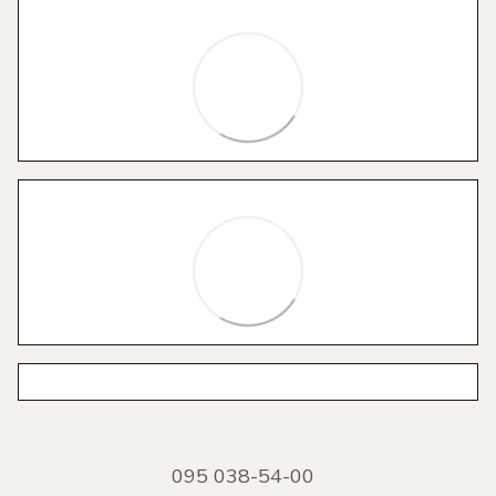
095 038-54-00