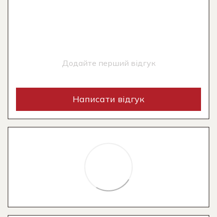
Додайте перший відгук
Написати відгук