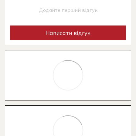
Додайте перший відгук
Написати відгук