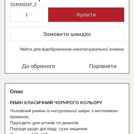
Купити
Замовити швидко
Увійти
для відображення накопичувальної знижки
%
До обраного
Порівняти
Опис
РЕМІН КЛАСИЧНИЙ ЧОРНРОГО КОЛЬОРУ
Чоловічий ремінь із натуральної шкіри, з металевою
пряжкою.
Підходить для штанів та джинсів.
Поради щодо догляду: сухе чищення.