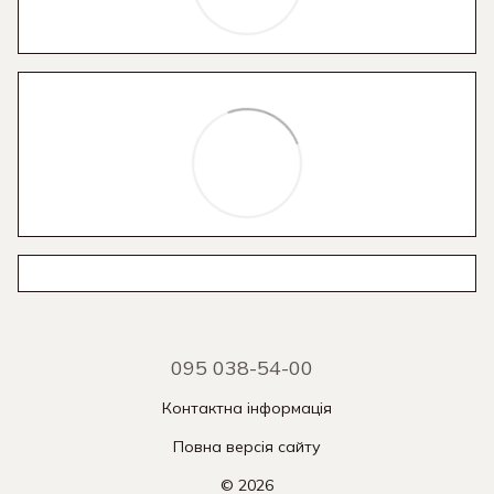
095 038-54-00
Контактна інформація
Повна версія сайту
© 2026