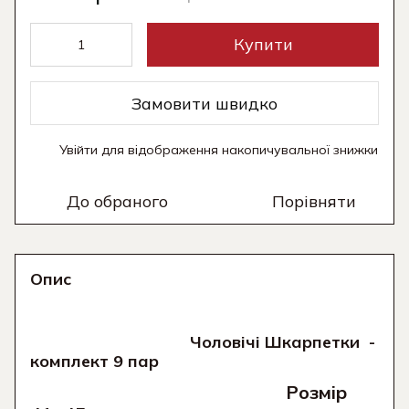
Купити
Замовити швидко
Увійти
для відображення накопичувальної знижки
%
До обраного
Порівняти
Опис
Чоловічі Шкарпетки -
комплект 9 пар
Розмір