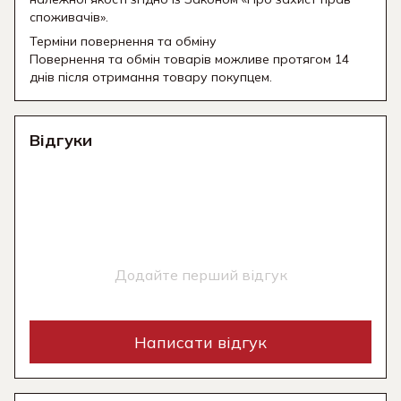
споживачів».
Терміни повернення та обміну
Повернення та обмін товарів можливе протягом 14
днів після отримання товару покупцем.
Відгуки
Додайте перший відгук
Написати відгук