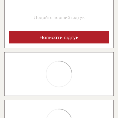
Додайте перший відгук
Написати відгук