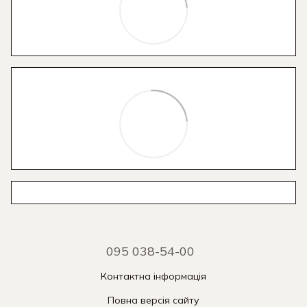
095 038-54-00
Контактна інформація
Повна версія сайту