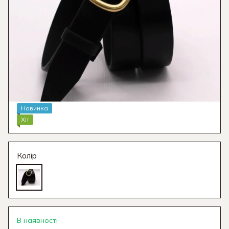
Новинка
Хіт
Колір
В наявності