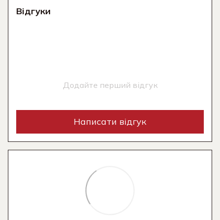
Відгуки
Додайте перший відгук
Написати відгук