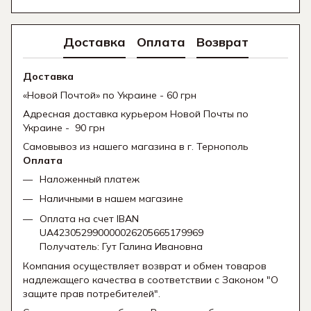
Доставка
Оплата
Возврат
Доставка
«Новой Почтой» по Украине - 60 грн
Адресная доставка курьером Новой Почты по
Украине - 90 грн
Самовывоз из нашего магазина в г. Тернополь
Оплата
Наложенный платеж
Наличными в нашем магазине
Оплата на счет IBAN
UA423052990000026205665179969
Получатель: Гут Галина Ивановна
Компания осуществляет возврат и обмен товаров
надлежащего качества в соответствии с Законом "О
защите прав потребителей".