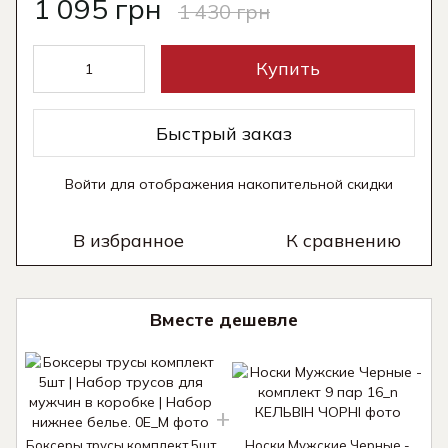
1 095 грн
1 430 грн
Купить
Быстрый заказ
Войти
для отображения накопительной скидки
%
В избранное
К сравнению
Вместе дешевле
Боксеры трусы комплект 5шт
Носки Мужские Черные -