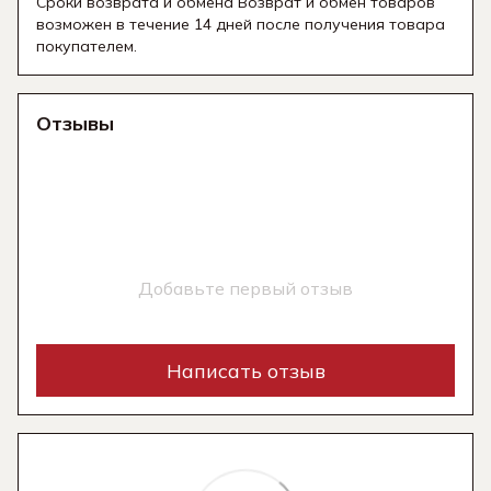
Сроки возврата и обмена Возврат и обмен товаров
возможен в течение 14 дней после получения товара
покупателем.
Отзывы
Добавьте первый отзыв
Написать отзыв