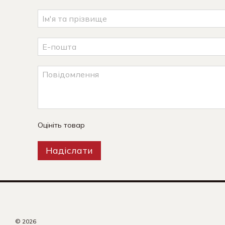
Оцініть товар
Надіслати
© 2026