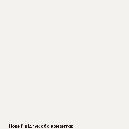
Новий відгук або коментар