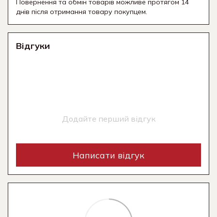
Повернення та обмін товарів можливе протягом 14
днів після отримання товару покупцем.
Відгуки
Додайте перший відгук
Написати відгук