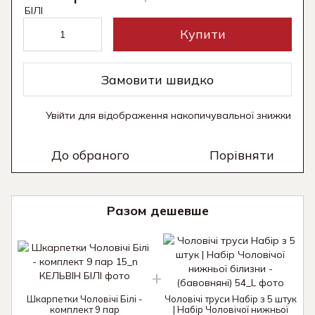
Купити
Замовити швидко
Увійти
для відображення накопичувальної знижки
%
До обраного
Порівняти
Разом дешевше
Шкарпетки Чоловічі Білі -
Чоловічі труси Набір з 5 штук
комплект 9 пар
| Набір Чоловічої нижньої