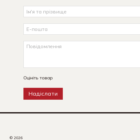
Оцініть товар
Надіслати
© 2026