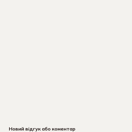
Новий відгук або коментар