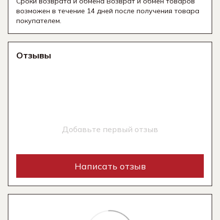
Сроки возврата и обмена Возврат и обмен товаров
возможен в течение 14 дней после получения товара
покупателем.
Отзывы
Добавьте первый отзыв
Написать отзыв