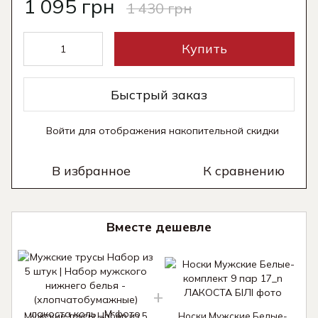
1 095 грн
1 430 грн
Купить
Быстрый заказ
Войти
для отображения накопительной скидки
%
В избранное
К сравнению
Вместе дешевле
Мужские трусы Набор из 5
Носки Мужские Белые-