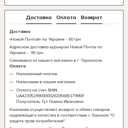
Доставка
Оплата
Возврат
Доставка
«Новой Почтой» по Украине - 60 грн
Адресная доставка курьером Новой Почты по
Украине - 90 грн
Самовывоз из нашего магазина в г. Тернополь
Оплата
Наложенный платеж
Наличными в нашем магазине
Оплата на счет IBAN
UA423052990000026205665179969
Получатель: Гут Галина Ивановна
Компания осуществляет возврат и обмен товаров
надлежащего качества в соответствии с Законом "О
защите прав потребителей".