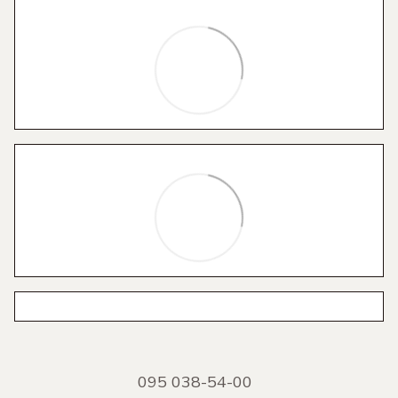
095 038-54-00