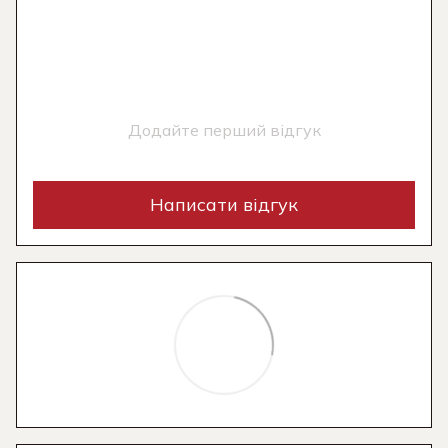
Додайте перший відгук
Написати відгук