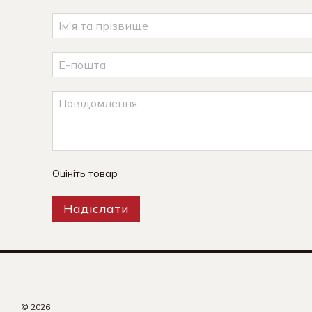
Оцініть товар
Надіслати
© 2026