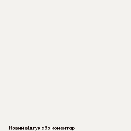
Новий відгук або коментар