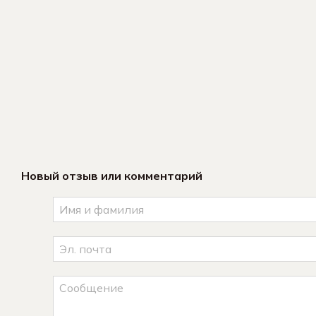
Новый отзыв или комментарий