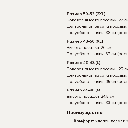
Размер 50–52 (2XL)
Боковая высота посадки: 27 с
Центральная высота посадки: 
Полуобхват талии: 38 см (раст
Размер 48–50 (XL)
Высота посадки: 26 см
Полуобхват талии: 37 см (раст
Размер 46–48 (L)
Боковая высота посадки: 25 с
Центральная высота посадки: 
Полуобхват талии: 35 см (раст
Размер 44–46 (M)
Высота посадки: 24,5 см
Полуобхват талии: 33 см (раст
Преимущества
Комфорт:
хлопок делает м