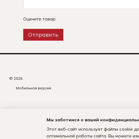
Оцените товар
Отправить
© 2026
Мобильная версия
Мы заботимся о вашей конфиденциаль
Этот веб-сайт использует файлы cookie дл
оптимальной работы сайта. Вы можете из