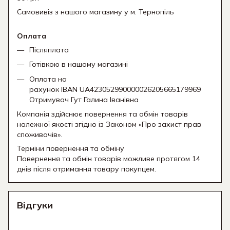
Самовивіз з нашого магазину у м. Тернопіль
Оплата
Післяплата
Готівкою в нашому магазині
Оплата на
рахунок IBAN UA423052990000026205665179969
Отримувач Гут Галина Іванівна
Компанія здійснює повернення та обмін товарів
належної якості згідно із Законом «Про захист прав
споживачів».
Терміни повернення та обміну
Повернення та обмін товарів можливе протягом 14
днів після отримання товару покупцем.
Відгуки