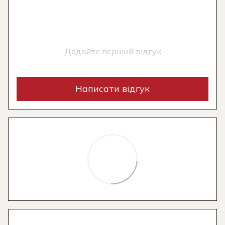
Додайте перший відгук
Написати відгук