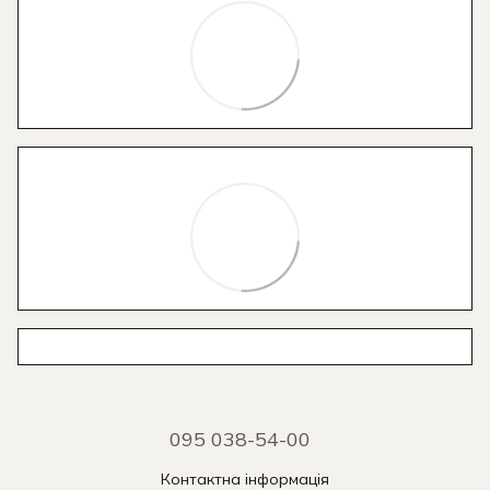
095 038-54-00
Контактна інформація