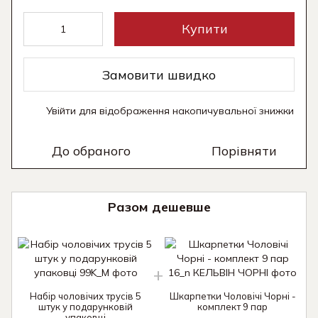
Купити
Замовити швидко
Увійти
для відображення накопичувальної знижки
%
До обраного
Порівняти
Разом дешевше
Набір чоловічих трусів 5
Шкарпетки Чоловічі Чорні -
штук у подарунковій
комплект 9 пар
упаковці