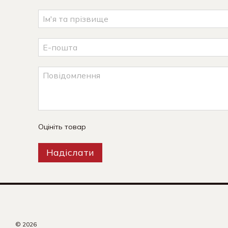
Оцініть товар
Надіслати
© 2026