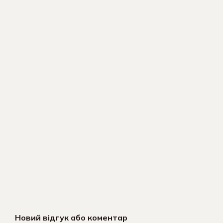
Новий відгук або коментар