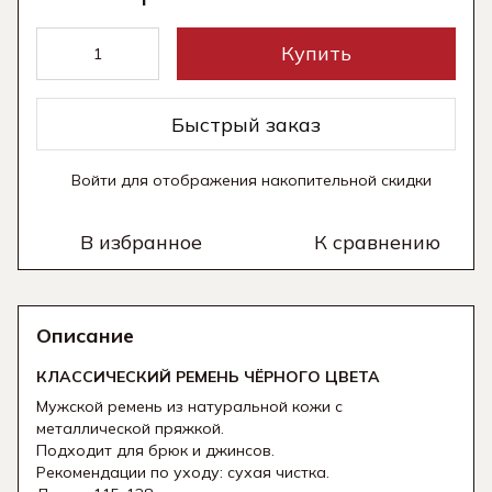
Купить
Быстрый заказ
Войти
для отображения накопительной скидки
%
В избранное
К сравнению
Описание
КЛАССИЧЕСКИЙ РЕМЕНЬ ЧЁРНОГО ЦВЕТА
Мужской ремень из натуральной кожи с
металлической пряжкой.
Подходит для брюк и джинсов.
Рекомендации по уходу: сухая чистка.