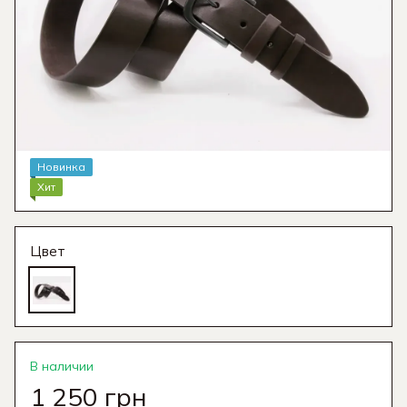
Новинка
Хит
Цвет
В наличии
1 250 грн