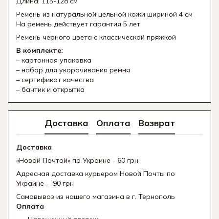
Длина: 115-128 см
Ремень из натуральной цельной кожи шириной 4 см
На ремень действует гарантия 5 лет
Ремень чёрного цвета с классической пряжкой
В комплекте:
– картонная упаковка
– набор для укорачивания ремня
– сертификат качества
– бантик и открытка
Доставка
Оплата
Возврат
Доставка
«Новой Почтой» по Украине - 60 грн
Адресная доставка курьером Новой Почты по
Украине - 90 грн
Самовывоз из нашего магазина в г. Тернополь
Оплата