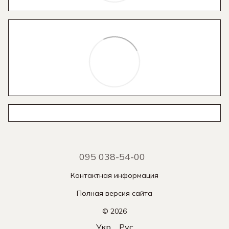
095 038-54-00
Контактная информация
Полная версия сайта
© 2026
Укр
Рус