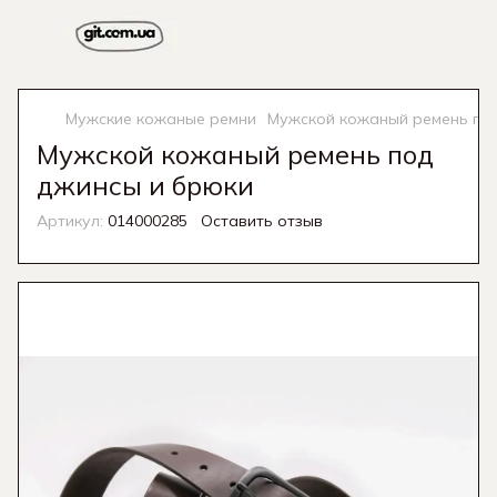
Мужские кожаные ремни
Мужской кожаный ремень по
Мужской кожаный ремень под
джинсы и брюки
Артикул:
014000285
Оставить отзыв