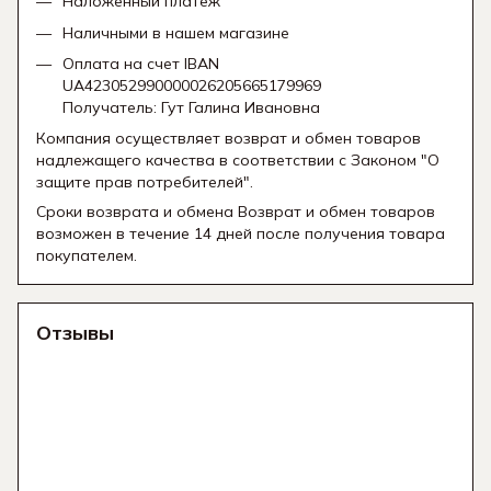
Наложенный платеж
Наличными в нашем магазине
Оплата на счет IBAN
UA423052990000026205665179969
Получатель: Гут Галина Ивановна
Компания осуществляет возврат и обмен товаров
надлежащего качества в соответствии с Законом "О
защите прав потребителей".
Сроки возврата и обмена Возврат и обмен товаров
возможен в течение 14 дней после получения товара
покупателем.
Отзывы