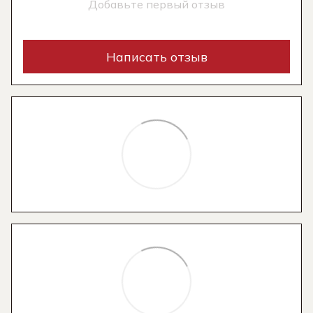
Добавьте первый отзыв
Написать отзыв