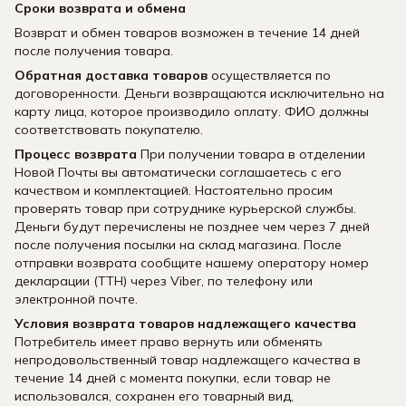
Сроки возврата и обмена
Возврат и обмен товаров возможен в течение 14 дней
после получения товара.
Обратная доставка товаров
осуществляется по
договоренности. Деньги возвращаются исключительно на
карту лица, которое производило оплату. ФИО должны
соответствовать покупателю.
Процесс возврата
При получении товара в отделении
Новой Почты вы автоматически соглашаетесь с его
качеством и комплектацией. Настоятельно просим
проверять товар при сотруднике курьерской службы.
Деньги будут перечислены не позднее чем через 7 дней
после получения посылки на склад магазина. После
отправки возврата сообщите нашему оператору номер
декларации (ТТН) через Viber, по телефону или
электронной почте.
Условия возврата товаров надлежащего качества
Потребитель имеет право вернуть или обменять
непродовольственный товар надлежащего качества в
течение 14 дней с момента покупки, если товар не
использовался, сохранен его товарный вид,