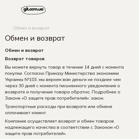
Обмен и возврат
Обмен и возврат
Обмен и возврат
Возврат товаров
Вы можете вернуть товар в течение 14 дней с момента
покупки. Согласно Приказу Министерства экономики
Украины №103, мы вернем вам деньги не позднее чем
через 30 дней с момента письменного уведомления о
возврате и получения товара обратно. Подробнее о
Законе «О защите прав потребителей»: закон.
Транспортные расходы при возврате или обмене
оплачивает клиент.
Компания осуществляет возврат и обмен товаров
надлежащего качества в соответствии с Законом «О
защите прав потребителей».