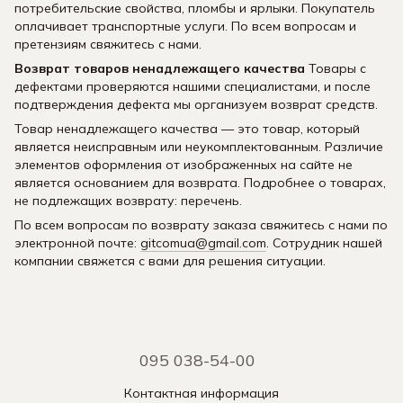
потребительские свойства, пломбы и ярлыки. Покупатель
оплачивает транспортные услуги. По всем вопросам и
претензиям свяжитесь с нами.
Возврат товаров ненадлежащего качества
Товары с
дефектами проверяются нашими специалистами, и после
подтверждения дефекта мы организуем возврат средств.
Товар ненадлежащего качества — это товар, который
является неисправным или неукомплектованным. Различие
элементов оформления от изображенных на сайте не
является основанием для возврата. Подробнее о товарах,
не подлежащих возврату: перечень.
По всем вопросам по возврату заказа свяжитесь с нами по
электронной почте:
gitcomua@gmail.com
. Сотрудник нашей
компании свяжется с вами для решения ситуации.
095 038-54-00
Контактная информация