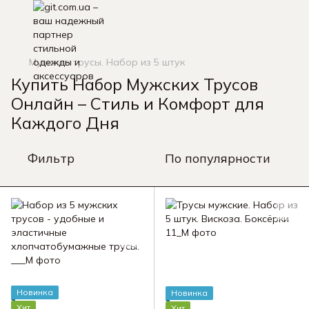
Мужские трусы. Набор из 5 штук
Купить Набор Мужских Трусов
Онлайн – Стиль и Комфорт для
Каждого Дня
Фильтр
По популярности
Новинка
Новинка
Хит
Хит