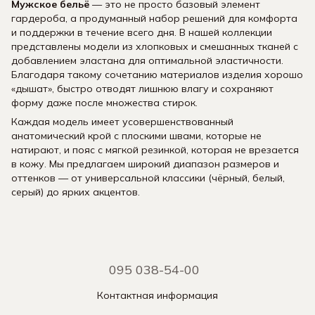
Мужское бельё
— это не просто базовый элемент
гардероба, а продуманный набор решений для комфорта
и поддержки в течение всего дня. В нашей коллекции
представлены модели из хлопковых и смешанных тканей с
добавлением эластана для оптимальной эластичности.
Благодаря такому сочетанию материалов изделия хорошо
«дышат», быстро отводят лишнюю влагу и сохраняют
форму даже после множества стирок.
Каждая модель имеет усовершенствованный
анатомический крой с плоскими швами, которые не
натирают, и пояс с мягкой резинкой, которая не врезается
в кожу. Мы предлагаем широкий диапазон размеров и
оттенков — от универсальной классики (чёрный, белый,
серый) до ярких акцентов.
095 038-54-00
Контактная информация