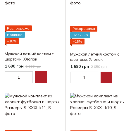
Распродажа
Распродажа
Новинка
Новинка
−18%
−18%
Мужской летний костюм с
Мужской летний костюм с
шортами. Хлопок
шортами. Хлопок
1 690 грн
1 690 грн
2 050 грн
2 050 грн