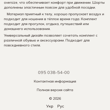
oversize, что обеспечивает комфорт при движении. Шорты
дополнены эластичным поясом для удобной посадки.
Материал приятный к телу, хорошо пропускает воздух и
подходит для ношения в тёплое время года. Комплект
подходит для прогулок, отдыха, путешествий или
домашнего использования.
Универсальный дизайн позволяет сочетать комплект с
различной обувью и аксессуарами. Подходит для
повседневного стиля.
095 038-54-00
Контактная информация
Полная версия сайта
© 2026
Укр
Рус