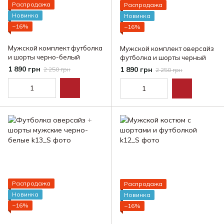
Распродажа
Распродажа
Новинка
Новинка
−16%
−16%
Мужской комплект футболка
Мужской комплект оверсайз
и шорты черно-белый
футболка и шорты черный
1 890 грн
1 890 грн
2 250 грн
2 250 грн
Распродажа
Распродажа
Новинка
Новинка
−16%
−16%