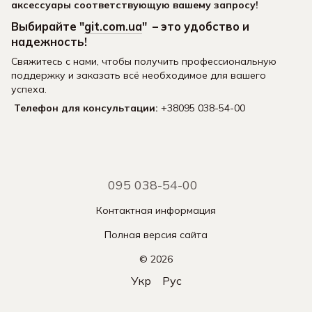
аксессуары
соответствующую вашему запросу!
Выбирайте "
git.com.ua
" – это удобство и
надежность!
Свяжитесь с нами, чтобы получить профессиональную
поддержку и заказать всё необходимое для вашего
успеха.
Телефон для консультации:
+38095 038-54-00
095 038-54-00
Контактная информация
Полная версия сайта
© 2026
Укр
Рус