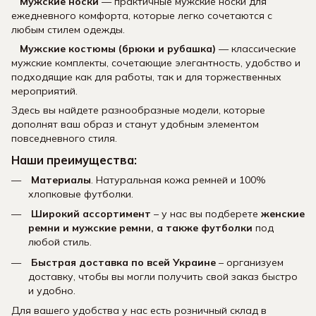
Мужские носки
— практичные мужские носки для
ежедневного комфорта, которые легко сочетаются с
любым стилем одежды.
Мужские костюмы (брюки и рубашка)
— классические
мужские комплекты, сочетающие элегантность, удобство и
подходящие как для работы, так и для торжественных
мероприятий.
Здесь вы найдете разнообразные модели, которые
дополнят ваш образ и станут удобным элементом
повседневного стиля.
Наши преимущества:
Материалы
. Натуральная кожа ремней и 100%
хлопковые футболки.
Широкий ассортимент
– у нас вы подберете
женские
ремни и мужские ремни, а также футболки
под
любой стиль.
Быстрая доставка по всей Украине
– организуем
доставку, чтобы вы могли получить свой заказ быстро
и удобно.
Для вашего удобства у нас есть розничный склад в