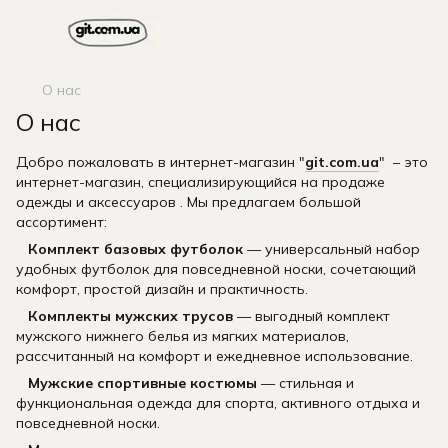
О нас
О нас
Добро пожаловать в интернет-магазин "
git.com.ua
" – это
интернет-магазин, специализирующийся на продаже
одежды и аксессуаров . Мы предлагаем большой
ассортимент:
Комплект базовых футболок
— универсальный набор
удобных футболок для повседневной носки, сочетающий
комфорт, простой дизайн и практичность.
Комплекты мужских трусов
— выгодный комплект
мужского нижнего белья из мягких материалов,
рассчитанный на комфорт и ежедневное использование.
Мужские спортивные костюмы
— стильная и
функциональная одежда для спорта, активного отдыха и
повседневной носки.