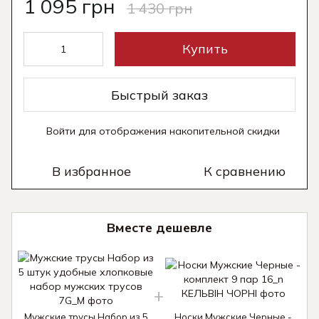
1 095 грн
1 430 грн
Купить
Быстрый заказ
Войти
для отображения накопительной скидки
%
В избранное
К сравнению
Вместе дешевле
Мужские трусы Набор из 5
Носки Мужские Черные -