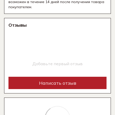
возможен в течение 14 дней после получения товара
покупателем.
Отзывы
Добавьте первый отзыв
Написать отзыв