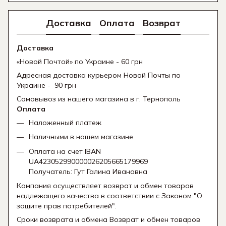
Доставка
Оплата
Возврат
Доставка
«Новой Почтой» по Украине - 60 грн
Адресная доставка курьером Новой Почты по
Украине - 90 грн
Самовывоз из нашего магазина в г. Тернополь
Оплата
Наложенный платеж
Наличными в нашем магазине
Оплата на счет IBAN
UA423052990000026205665179969
Получатель: Гут Галина Ивановна
Компания осуществляет возврат и обмен товаров
надлежащего качества в соответствии с Законом "О
защите прав потребителей".
Сроки возврата и обмена Возврат и обмен товаров