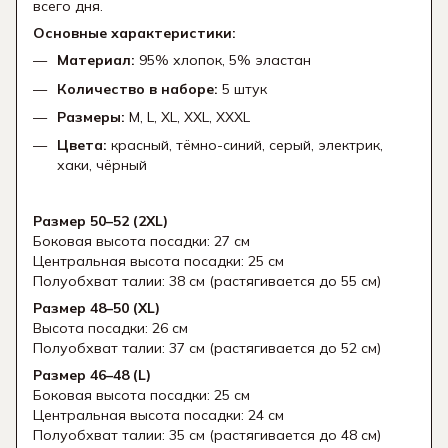
всего дня.
Основные характеристики:
Материал:
95% хлопок, 5% эластан
Количество в наборе:
5 штук
Размеры:
M, L, XL, XXL, XXXL
Цвета:
красный, тёмно-синий, серый, электрик,
хаки, чёрный
Размер 50–52 (2XL)
Боковая высота посадки: 27 см
Центральная высота посадки: 25 см
Полуобхват талии: 38 см (растягивается до 55 см)
Размер 48–50 (XL)
Высота посадки: 26 см
Полуобхват талии: 37 см (растягивается до 52 см)
Размер 46–48 (L)
Боковая высота посадки: 25 см
Центральная высота посадки: 24 см
Полуобхват талии: 35 см (растягивается до 48 см)