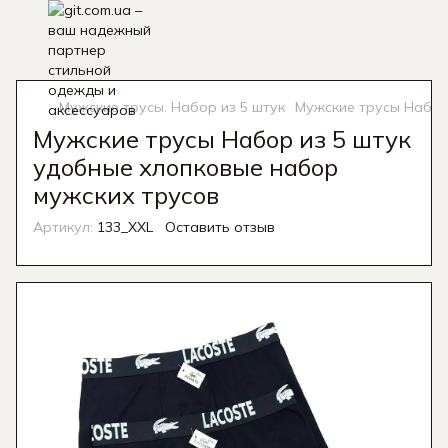
Мужские трусы. Набор из 5 штук
Мужские трусы Набор
Мужские трусы Набор из 5 штук
удобные хлопковые набор
мужских трусов
Артикул:
133_XXL
Оставить отзыв