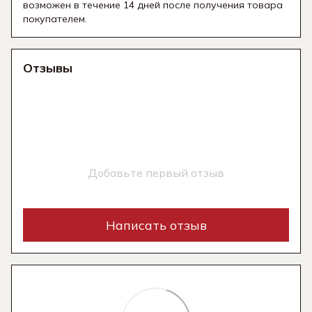
возможен в течение 14 дней после получения товара
покупателем.
Отзывы
Добавьте первый отзыв
Написать отзыв