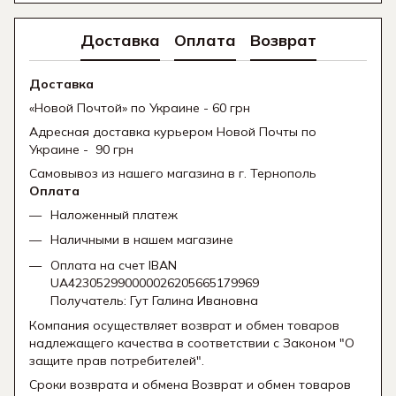
Доставка
Оплата
Возврат
Доставка
«Новой Почтой» по Украине - 60 грн
Адресная доставка курьером Новой Почты по
Украине - 90 грн
Самовывоз из нашего магазина в г. Тернополь
Оплата
Наложенный платеж
Наличными в нашем магазине
Оплата на счет IBAN
UA423052990000026205665179969
Получатель: Гут Галина Ивановна
Компания осуществляет возврат и обмен товаров
надлежащего качества в соответствии с Законом "О
защите прав потребителей".
Сроки возврата и обмена Возврат и обмен товаров