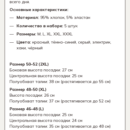
всего дня.
Основные характеристики:
Материал:
95% хлопок, 5% эластан
Количество в наборе:
5 штук
Размеры:
M, L, XL, XXL, XXXL
Цвета:
красный, тёмно-синий, серый, электрик,
хаки, чёрный
Размер 50–52 (2XL)
Боковая высота посадки: 27 см
Центральная высота посадки: 25 см
Полуобхват талии: 38 см (растягивается до 55 см)
Размер 48–50 (XL)
Высота посадки: 26 см
Полуобхват талии: 37 см (растягивается до 52 см)
Размер 46–48 (L)
Боковая высота посадки: 25 см
Центральная высота посадки: 24 см
Полуобхват талии: 35 см (растягивается до 48 см)