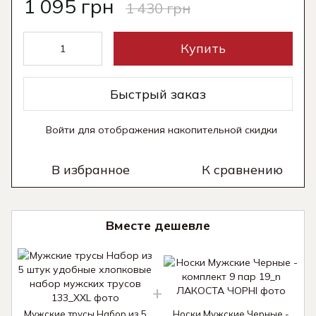
1 095 грн
1 430 грн
Купить
Быстрый заказ
Войти
для отображения накопительной скидки
%
В избранное
К сравнению
Вместе дешевле
Мужские трусы Набор из 5
Носки Мужские Черные -