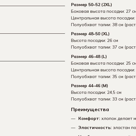
Размер 50–52 (2XL)
Боковая высота посадки: 27 с
Центральная высота посадки: 
Полуобхват талии: 38 см (раст
Размер 48–50 (XL)
Высота посадки: 26 см
Полуобхват талии: 37 см (раст
Размер 46–48 (L)
Боковая высота посадки: 25 с
Центральная высота посадки: 
Полуобхват талии: 35 см (раст
Размер 44–46 (M)
Высота посадки: 24,5 см
Полуобхват талии: 33 см (раст
Преимущества
Комфорт:
хлопок делает м
Эластичность:
эластан по