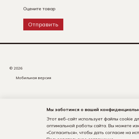
Оцените товар
Отправить
© 2026
Мобильная версия
Мы заботимся о вашей конфиденциаль
Этот веб-сайт использует файлы cookie дл
оптимальной работы сайта. Вы можете из
«Согласиться», чтобы дать согласие на и
Интернет-магазин создан с Хорошоп