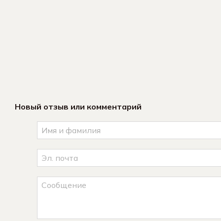
Новый отзыв или комментарий