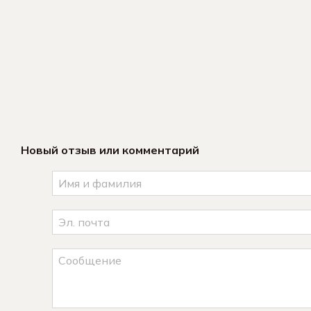
Новый отзыв или комментарий