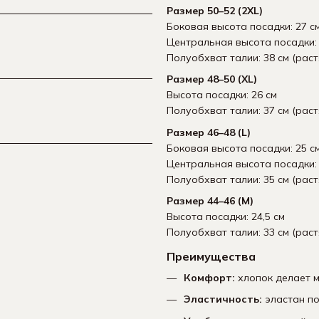
Размер 50–52 (2XL)
Боковая высота посадки: 27 с
Центральная высота посадки: 
Полуобхват талии: 38 см (раст
Размер 48–50 (XL)
Высота посадки: 26 см
Полуобхват талии: 37 см (раст
Размер 46–48 (L)
Боковая высота посадки: 25 с
Центральная высота посадки: 
Полуобхват талии: 35 см (раст
Размер 44–46 (M)
Высота посадки: 24,5 см
Полуобхват талии: 33 см (раст
Преимущества
Комфорт:
хлопок делает м
Эластичность:
эластан по