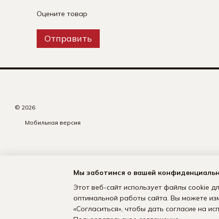
Оцените товар
Отправить
© 2026
Мобильная версия
Мы заботимся о вашей конфиденциаль
Этот веб-сайт использует файлы cookie дл
оптимальной работы сайта. Вы можете из
«Согласиться», чтобы дать согласие на и
Интернет-магазин создан с Хорошоп