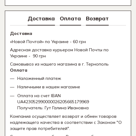
Доставка
Оплата
Возврат
Доставка
«Новой Почтой» по Украине - 60 грн
Адресная доставка курьером Новой Почты по
Украине - 90 грн
Самовывоз из нашего магазина в г. Тернополь
Оплата
Наложенный платеж
Наличными в нашем магазине
Оплата на счет IBAN
UA423052990000026205665179969
Получатель: Гут Галина Ивановна
Компания осуществляет возврат и обмен товаров
надлежащего качества в соответствии с Законом "О
защите прав потребителей".