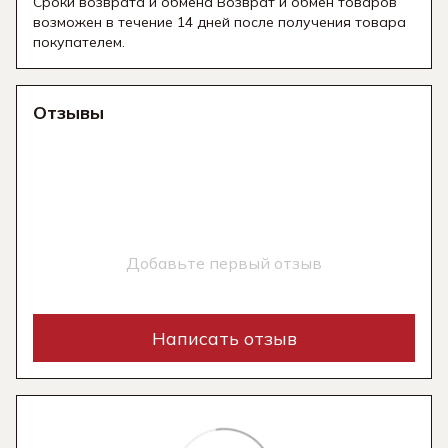
Сроки возврата и обмена Возврат и обмен товаров
возможен в течение 14 дней после получения товара
покупателем.
Отзывы
Добавьте первый отзыв
Написать отзыв