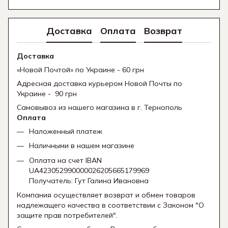
Доставка
Оплата
Возврат
Доставка
«Новой Почтой» по Украине - 60 грн
Адресная доставка курьером Новой Почты по
Украине - 90 грн
Самовывоз из нашего магазина в г. Тернополь
Оплата
Наложенный платеж
Наличными в нашем магазине
Оплата на счет IBAN
UA423052990000026205665179969
Получатель: Гут Галина Ивановна
Компания осуществляет возврат и обмен товаров
надлежащего качества в соответствии с Законом "О
защите прав потребителей".