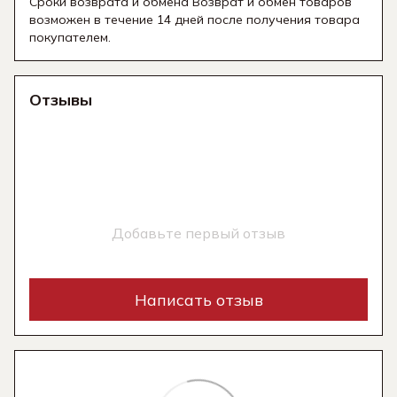
Сроки возврата и обмена Возврат и обмен товаров
возможен в течение 14 дней после получения товара
покупателем.
Отзывы
Добавьте первый отзыв
Написать отзыв