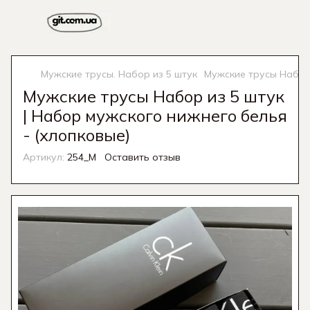
Мужские трусы. Набор из 5 штук
Мужские трусы Набор 
Мужские трусы Набор из 5 штук
| Набор мужского нижнего белья
- (хлопковые)
Артикул:
254_M
Оставить отзыв