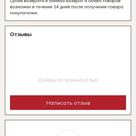
Сроки возврата и обмена Возврат и обмен товаров
возможен в течение 14 дней после получения товара
покупателем.
Отзывы
Добавьте первый отзыв
Написать отзыв