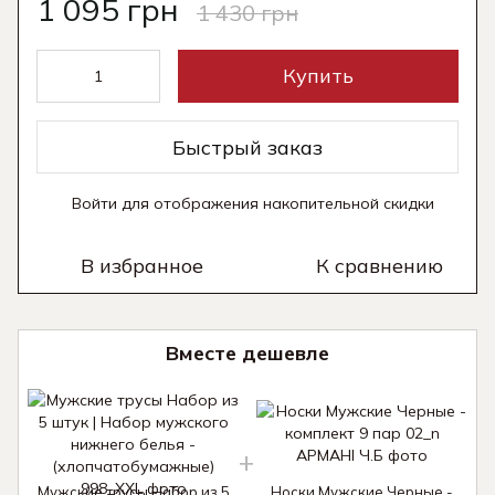
1 095 грн
1 430 грн
Купить
Быстрый заказ
Войти
для отображения накопительной скидки
%
В избранное
К сравнению
Вместе дешевле
Мужские трусы Набор из 5
Носки Мужские Черные -