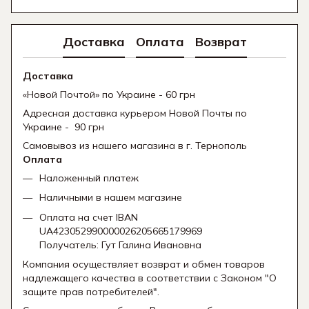
Доставка
Оплата
Возврат
Доставка
«Новой Почтой» по Украине - 60 грн
Адресная доставка курьером Новой Почты по
Украине - 90 грн
Самовывоз из нашего магазина в г. Тернополь
Оплата
Наложенный платеж
Наличными в нашем магазине
Оплата на счет IBAN
UA423052990000026205665179969
Получатель: Гут Галина Ивановна
Компания осуществляет возврат и обмен товаров
надлежащего качества в соответствии с Законом "О
защите прав потребителей".